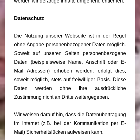
werden wir derartige Inhalte umgehend entfernen.
Datenschutz
Die Nutzung unserer Webseite ist in der Regel
ohne Angabe personenbezogener Daten möglich.
Soweit auf unseren Seiten personenbezogene
Daten (beispielsweise Name, Anschrift oder E-
Mail Adressen) erhoben werden, erfolgt dies,
soweit möglich, stets auf freiwilliger Basis. Diese
Daten werden ohne Ihre ausdrückliche
Zustimmung nicht an Dritte weitergegeben.
Wir weisen darauf hin, dass die Datenübertragung
im Internet (z.B. bei der Kommunikation per E-
Mail) Sicherheitslücken aufweisen kann.