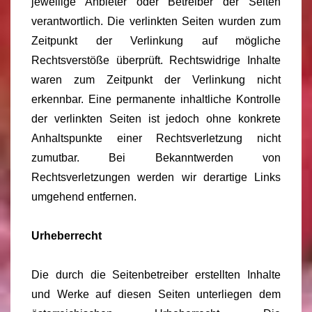
jeweilige Anbieter oder Betreiber der Seiten
verantwortlich. Die verlinkten Seiten wurden zum
Zeitpunkt der Verlinkung auf mögliche
Rechtsverstöße überprüft. Rechtswidrige Inhalte
waren zum Zeitpunkt der Verlinkung nicht
erkennbar. Eine permanente inhaltliche Kontrolle
der verlinkten Seiten ist jedoch ohne konkrete
Anhaltspunkte einer Rechtsverletzung nicht
zumutbar. Bei Bekanntwerden von
Rechtsverletzungen werden wir derartige Links
umgehend entfernen.
Urheberrecht
Die durch die Seitenbetreiber erstellten Inhalte
und Werke auf diesen Seiten unterliegen dem