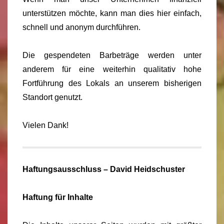
unterstützen möchte, kann man dies hier einfach,
schnell und anonym durchführen.
Die gespendeten Barbeträge werden unter
anderem für eine weiterhin qualitativ hohe
Fortführung des Lokals an unserem bisherigen
Standort genutzt.
Vielen Dank!
Haftungsausschluss – David Heidschuster
Haftung für Inhalte