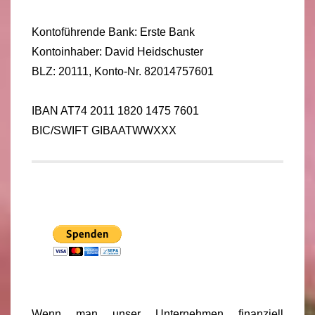
Kontoführende Bank: Erste Bank
Kontoinhaber: David Heidschuster
BLZ: 20111, Konto-Nr. 82014757601
IBAN AT74 2011 1820 1475 7601
BIC/SWIFT GIBAATWWXXX
Wenn man unser Unternehmen finanziell