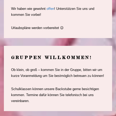
Wir haben wie gewohnt
offen
! Unterstützen Sie uns und
kommen Sie vorbei!
Urlaubspläne werden vorbereitet 😉
GRUPPEN WILLKOMMEN!
Ob klein, ob groß – kommen Sie in der Gruppe, bitten wir um
kurze Voranmeldung um Sie bestmöglich betreuen zu können!
Schulklassen können unsere Backstube gerne besichtigen
kommen. Termine dafür können Sie telefonisch bei uns
vereinbaren.