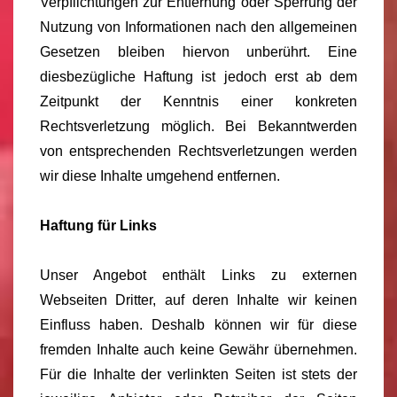
Verpflichtungen zur Entfernung oder Sperrung der
Nutzung von Informationen nach den allgemeinen
Gesetzen bleiben hiervon unberührt. Eine
diesbezügliche Haftung ist jedoch erst ab dem
Zeitpunkt der Kenntnis einer konkreten
Rechtsverletzung möglich. Bei Bekanntwerden
von entsprechenden Rechtsverletzungen werden
wir diese Inhalte umgehend entfernen.
Haftung für Links
Unser Angebot enthält Links zu externen
Webseiten Dritter, auf deren Inhalte wir keinen
Einfluss haben. Deshalb können wir für diese
fremden Inhalte auch keine Gewähr übernehmen.
Für die Inhalte der verlinkten Seiten ist stets der