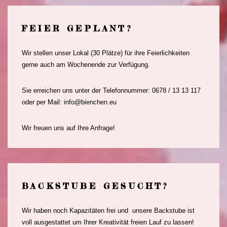
FEIER GEPLANT?
Wir stellen unser Lokal (30 Plätze) für ihre Feierlichkeiten
gerne auch am Wochenende zur Verfügung.
Sie erreichen uns unter der Telefonnummer: 0678 / 13 13 117
oder per Mail: info@bienchen.eu
Wir freuen uns auf Ihre Anfrage!
BACKSTUBE GESUCHT?
Wir haben noch Kapazitäten frei und unsere Backstube ist
voll ausgestattet um Ihrer Kreativität freien Lauf zu lassen!