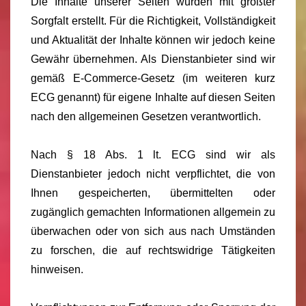
Die Inhalte unserer Seiten wurden mit größter
Sorgfalt erstellt. Für die Richtigkeit, Vollständigkeit
und Aktualität der Inhalte können wir jedoch keine
Gewähr übernehmen. Als Dienstanbieter sind wir
gemäß E-Commerce-Gesetz (im weiteren kurz
ECG genannt) für eigene Inhalte auf diesen Seiten
nach den allgemeinen Gesetzen verantwortlich.
Nach § 18 Abs. 1 lt. ECG sind wir als
Dienstanbieter jedoch nicht verpflichtet, die von
Ihnen gespeicherten, übermittelten oder
zugänglich gemachten Informationen allgemein zu
überwachen oder von sich aus nach Umständen
zu forschen, die auf rechtswidrige Tätigkeiten
hinweisen.