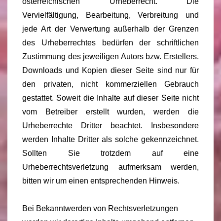
österreichischen Urheberrecht. Die
Vervielfältigung, Bearbeitung, Verbreitung und
jede Art der Verwertung außerhalb der Grenzen
des Urheberrechtes bedürfen der schriftlichen
Zustimmung des jeweiligen Autors bzw. Erstellers.
Downloads und Kopien dieser Seite sind nur für
den privaten, nicht kommerziellen Gebrauch
gestattet. Soweit die Inhalte auf dieser Seite nicht
vom Betreiber erstellt wurden, werden die
Urheberrechte Dritter beachtet. Insbesondere
werden Inhalte Dritter als solche gekennzeichnet.
Sollten Sie trotzdem auf eine
Urheberrechtsverletzung aufmerksam werden,
bitten wir um einen entsprechenden Hinweis.
Bei Bekanntwerden von Rechtsverletzungen