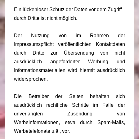
Ein lückenloser Schutz der Daten vor dem Zugriff
durch Dritte ist nicht möglich.
Der Nutzung von im Rahmen der
Impressumspflicht veröffentlichten Kontaktdaten
durch Dritte zur Übersendung von nicht
ausdrücklich angeforderter Werbung und
Informationsmaterialien wird hiermit ausdrücklich
widersprochen.
Die Betreiber der Seiten behalten sich
ausdrücklich rechtliche Schritte im Falle der
unverlangten Zusendung von
Werbeinformationen, etwa durch Spam-Mails,
Werbetelefonate u.ä., vor.