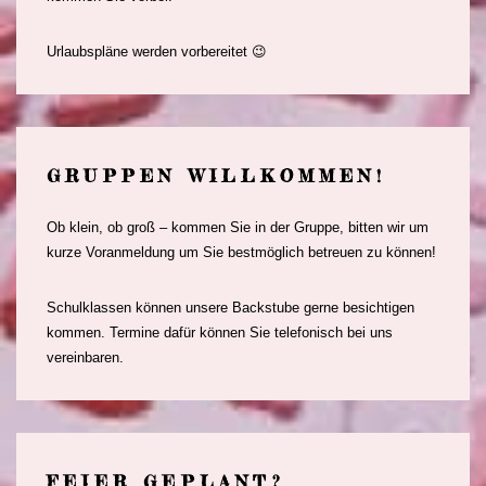
Urlaubspläne werden vorbereitet 😉
GRUPPEN WILLKOMMEN!
Ob klein, ob groß – kommen Sie in der Gruppe, bitten wir um
kurze Voranmeldung um Sie bestmöglich betreuen zu können!
Schulklassen können unsere Backstube gerne besichtigen
kommen. Termine dafür können Sie telefonisch bei uns
vereinbaren.
FEIER GEPLANT?