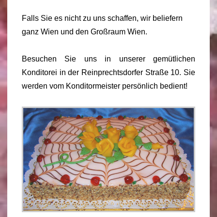
Falls Sie es nicht zu uns schaffen, wir beliefern
ganz Wien und den Großraum Wien.
Besuchen Sie uns in unserer gemütlichen
Konditorei in der Reinprechtsdorfer Straße 10. Sie
werden vom Konditormeister persönlich bedient!