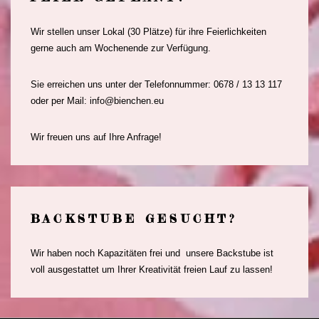
Wir stellen unser Lokal (30 Plätze) für ihre Feierlichkeiten
gerne auch am Wochenende zur Verfügung.
Sie erreichen uns unter der Telefonnummer: 0678 / 13 13 117
oder per Mail: info@bienchen.eu
Wir freuen uns auf Ihre Anfrage!
BACKSTUBE GESUCHT?
Wir haben noch Kapazitäten frei und unsere Backstube ist
voll ausgestattet um Ihrer Kreativität freien Lauf zu lassen!