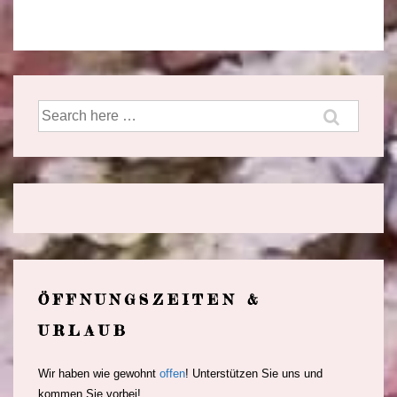
Suche
nach:
ÖFFNUNGSZEITEN &
URLAUB
Wir haben wie gewohnt
offen
! Unterstützen Sie uns und
kommen Sie vorbei!