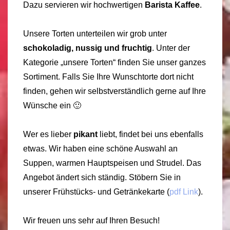
Dazu servieren wir hochwertigen
Barista Kaffee
.
Unsere Torten unterteilen wir grob unter
schokoladig, nussig und fruchtig
. Unter der
Kategorie „unsere Torten“ finden Sie unser ganzes
Sortiment. Falls Sie Ihre Wunschtorte dort nicht
finden, gehen wir selbstverständlich gerne auf Ihre
Wünsche ein 🙂
Wer es lieber
pikant
liebt, findet bei uns ebenfalls
etwas. Wir haben eine schöne Auswahl an
Suppen, warmen Hauptspeisen und Strudel. Das
Angebot ändert sich ständig. Stöbern Sie in
unserer Frühstücks- und Getränkekarte (
pdf Link
).
Wir freuen uns sehr auf Ihren Besuch!