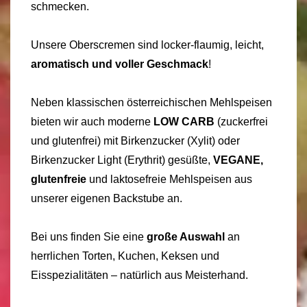
schmecken.
Unsere Oberscremen sind locker-flaumig, leicht,
aromatisch und voller Geschmack
!
Neben klassischen österreichischen Mehlspeisen
bieten wir auch moderne
LOW CARB
(zuckerfrei
und glutenfrei) mit Birkenzucker (Xylit) oder
Birkenzucker Light (Erythrit) gesüßte,
VEGANE,
glutenfreie
und laktosefreie Mehlspeisen aus
unserer eigenen Backstube an.
Bei uns finden Sie eine
große Auswahl
an
herrlichen Torten, Kuchen, Keksen und
Eisspezialitäten – natürlich aus Meisterhand.