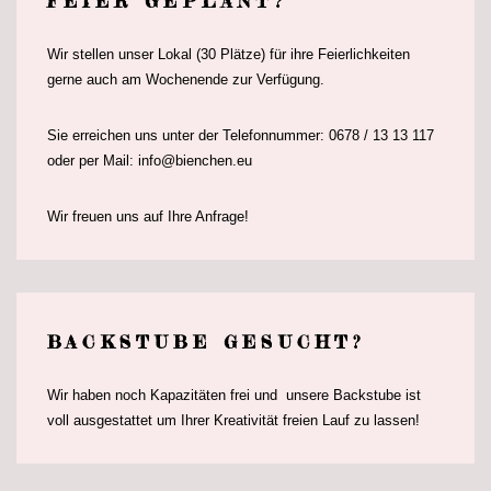
FEIER GEPLANT?
Wir stellen unser Lokal (30 Plätze) für ihre Feierlichkeiten
gerne auch am Wochenende zur Verfügung.
Sie erreichen uns unter der Telefonnummer: 0678 / 13 13 117
oder per Mail: info@bienchen.eu
Wir freuen uns auf Ihre Anfrage!
BACKSTUBE GESUCHT?
Wir haben noch Kapazitäten frei und unsere Backstube ist
voll ausgestattet um Ihrer Kreativität freien Lauf zu lassen!