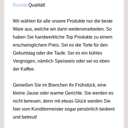
Barista
Qualität!
Wir wählen für alle unsere Produkte nur die beste
Ware aus, welche wir dann weiterverarbeiten. So
haben Sie handwerkliche Top Produkte zu einem
erschwinglichem Preis. Sei es die Torte für den
Geburtstag oder die Taufe. Sei es ein kühles
Vergnügen, nämlich Speiseeis oder sei es eben
der Kaffee.
Genießen Sie im Bienchen Ihr Frühstück, eine
kleine Jause oder warme Gerichte. Sie werden es
nicht bereuen, denn mit etwas Glück werden Sie
hier vom Konditormeister sogar persönlich bedient
und betreut!