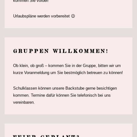
kommen Sie vorbei!
Urlaubspläne werden vorbereitet 😉
GRUPPEN WILLKOMMEN!
Ob klein, ob groß – kommen Sie in der Gruppe, bitten wir um
kurze Voranmeldung um Sie bestmöglich betreuen zu können!
Schulklassen können unsere Backstube gerne besichtigen
kommen. Termine dafür können Sie telefonisch bei uns
vereinbaren.