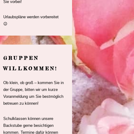
Sie vorbei!
Urlaubspläne werden vorbereitet
😉
GRUPPEN
WILLKOMMEN!
Ob klein, ob groß – kommen Sie in
der Gruppe, bitten wir um kurze
Voranmeldung um Sie bestmöglich
betreuen zu können!
Schulklassen können unsere
Backstube gerne besichtigen
kommen. Termine dafür können