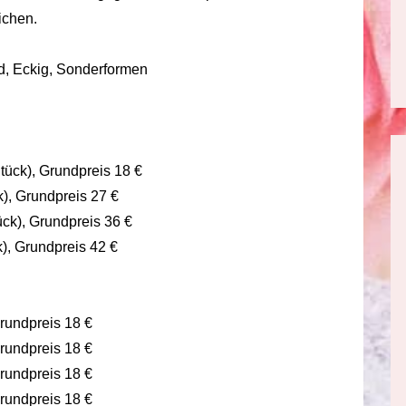
ichen.
d, Eckig, Sonderformen
tück), Grundpreis 18 €
k), Grundpreis 27 €
ck), Grundpreis 36 €
), Grundpreis 42 €
Grundpreis 18 €
Grundpreis 18 €
Grundpreis 18 €
Grundpreis 18 €