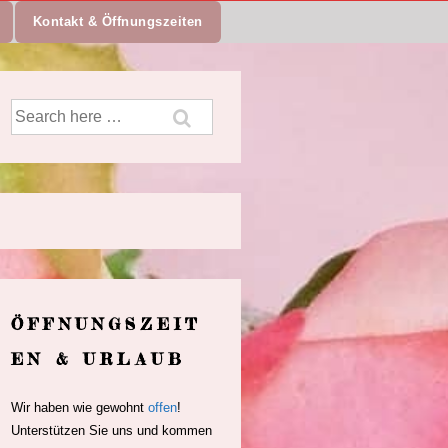
Kontakt & Öffnungszeiten
Suche
nach:
ÖFFNUNGSZEIT
EN & URLAUB
Wir haben wie gewohnt
offen
!
Unterstützen Sie uns und kommen