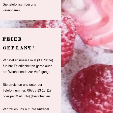
Sie telefonisch bei uns
vereinbaren.
FEIER
GEPLANT?
Wir stellen unser Lokal (30 Plätze)
für ihre Feierlichkeiten gerne auch
am Wochenende zur Verfügung.
Sie erreichen uns unter der
Telefonnummer: 0678 / 13 13 117
oder per Mail: info@bienchen.eu
Wir freuen uns auf Ihre Anfrage!