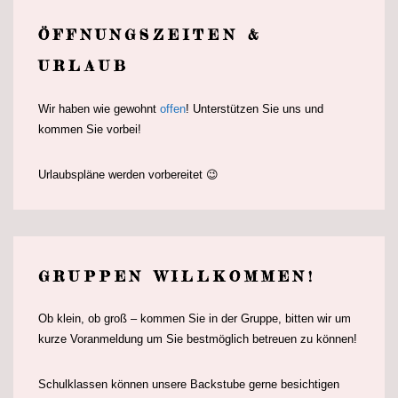
ÖFFNUNGSZEITEN &
URLAUB
Wir haben wie gewohnt
offen
! Unterstützen Sie uns und
kommen Sie vorbei!
Urlaubspläne werden vorbereitet 😉
GRUPPEN WILLKOMMEN!
Ob klein, ob groß – kommen Sie in der Gruppe, bitten wir um
kurze Voranmeldung um Sie bestmöglich betreuen zu können!
Schulklassen können unsere Backstube gerne besichtigen