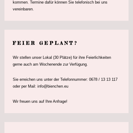
kommen. Termine dafür können Sie telefonisch bei uns
vereinbaren.
FEIER GEPLANT?
Wir stellen unser Lokal (30 Plätze) für ihre Feierlichkeiten
gerne auch am Wochenende zur Verfügung.
Sie erreichen uns unter der Telefonnummer: 0678 / 13 13 117
oder per Mail: info@bienchen.eu
Wir freuen uns auf Ihre Anfrage!